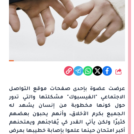
شارك
عرضت عضوة بإحدى صفحات موقع التواصل
الاجتماعي "الفيسبوك" مشكلتها والتي تدور
حول كونها مخطوبة من إنسان يشهد له
الجميع بكرم الأخلاق، وأنهم يحبون بعضهم
كثيرًا ولكن يأتي القدر كي يُفاجئهم ويمتحنهم
أكبر امتحان حينما علموا بإصابة خطيبها بمرض