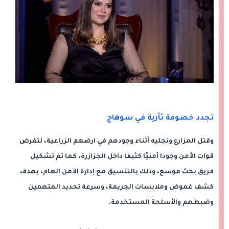
تجدد خصومة ثأرية في سوهاج
وقتل المزارع ونجليه أثناء وجودهم في ارضهم الزراعية، لتفرض
قوات الأمن وجودا أمنيًا كثيفا داخل الجزازرة، كما تم تشكيل
فريق بحث موسع، وذلك بالتنسيق مع إدارة الأمن العام، بهدف
كشف غموض وملابسات الجريمة، وسرعة تحديد المتهمين
وضبطهم والأسلحة المستخدمة.