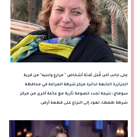
على جانب آخر، قُتل ثلاثة أشخاص " مزارع وابنيه" من قرية
الجزازرة التابعة لدائرة مركز شرطة المراغة في محافظة
سوهاج، نتيجة تجدد خصومة ثأرية مع عائلة أخرى من مركز
شرطة طهطا، تعود إلى النزاع على قطعة أرض.