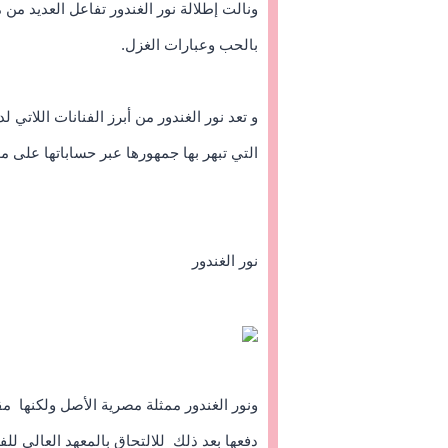
ونالت إطلالة نور الغندور تفاعل العديد من 
بالحب وعبارات الغزل.
و تعد نور الغندور من أبرز الفنانات اللاتي 
التي تبهر بها جمهورها عبر حساباتها على م
نور الغندور
ونور الغندور ممثلة مصرية الأصل ولكنها م
دفعها بعد ذلك للالتحاق بالمعهد العالي لل