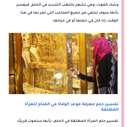
وشك الموت، وهي تشعر بالتعب الشديد في الحلم. فيفسر
بأنها سوف تنتهي من جميع المتاعب التي تمر بها في هذا
الوقت، إذا كان في حملها أو في حياتها.
تفسير حلم معرفة موعد الوفاة في المنام للمرأة
المطلقة
تفسير حلم المرأة المطلقة في الحلم، بأنها ستموت قريبًا،