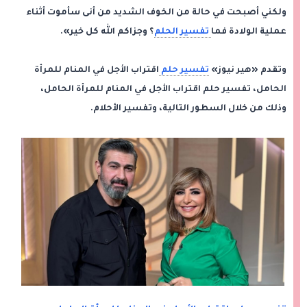
ولكني أصبحت في حالة من الخوف الشديد من أنى سأموت أثناء
عملية الولادة فما
تفسير الحلم
؟ وجزاكم الله كل خير».
وتقدم «هير نيوز»
تفسير حلم
اقتراب الأجل في المنام للمرأة
الحامل، تفسير حلم اقتراب الأجل في المنام للمرأة الحامل،
وذلك من خلال السطور التالية، وتفسير الأحلام.