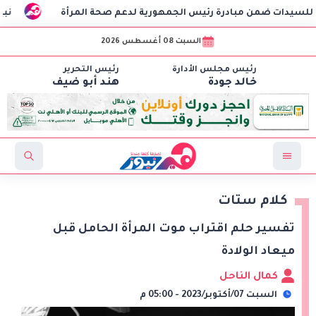
نبيل فهمي يدين استه
السبت 08 أغسطس 2026
رئيس مجلس الأدارة
رئيس التحرير
خالد جودة
هند أبو ضيف
كلام ستات
تفسير حلم اقتراب موت المرأة الحامل قبل
ميعاد الولادة
كمال الناحل
السبت 07/أكتوبر/2023 - 05:00 م