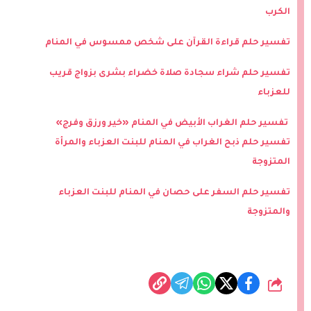
الكرب
تفسير حلم قراءة القرآن على شخص ممسوس في المنام
تفسير حلم شراء سجادة صلاة خضراء بشرى بزواج قريب
للعزباء
تفسير حلم الغراب الأبيض في المنام «خير ورزق وفرج»
تفسير حلم ذبح الغراب في المنام للبنت العزباء والمرأة
المتزوجة
تفسير حلم السفر على حصان في المنام للبنت العزباء
والمتزوجة
شارك