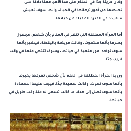
وكان حزينة جدًا في المنام على هذا الأمر. فهنا دلالة على
تخلصها من أمور ترهقها في الحياة، وأنها سوف تعيش
سعيدة في الفترة المقبلة من حياتها.
أما المرأة المطلقة التي تنظر في المنام بأن شخص مجهول
يخبرها بأنها ستموت، وكانت مريضة باليقظة. فيشير بأنها
سوف تواجه أمور متعبة في حياتها، وسوف تنتهي منها في وقت
قريب جدًا.
ورؤية المرأة المطلقة في الحلم بأن شخص تعرفها يخبرها
بأنها سوف تموت، وكانت سعيدة جدًا. فيجب عليها السعادة
بأنها سوف تصل إلى هدف ما كانت تسعى له منذ وقت طويل في
حياتها.