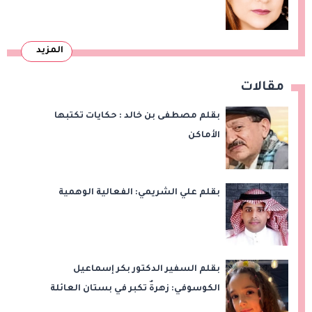
المزيد
مقالات
بقلم مصطفى بن خالد : حكايات تكتبها
الأماكن
بقلم علي الشريمي: الفعالية الوهمية
بقلم السفير الدكتور بكر إسماعيل
الكوسوفي: زهرةٌ تكبر في بستان العائلة