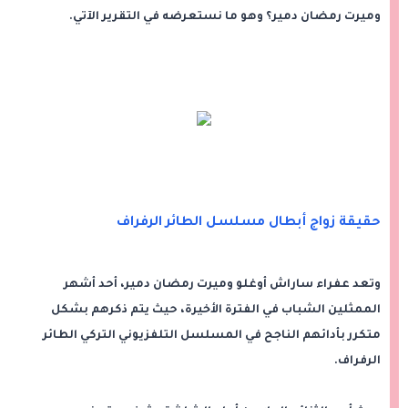
وميرت رمضان دمير؟ وهو ما نستعرضه في التقرير الآتي.
حقيقة زواج أبطال مسلسل الطائر الرفراف
وتعد عفراء ساراش أوغلو وميرت رمضان دمير، أحد أشهر
الممثلين الشباب في الفترة الأخيرة، حيث يتم ذكرهم بشكل
متكرر بأدائهم الناجح في المسلسل التلفزيوني التركي الطائر
الرفراف.