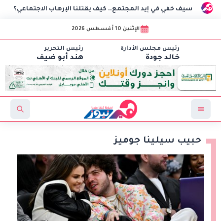
يف خفي في إيد المجتمع.. كيف يقتلنا الإرهاب الاجتماعي؟
أمي
الإثنين 10 أغسطس 2026
رئيس مجلس الأدارة
رئيس التحرير
خالد جودة
هند أبو ضيف
حبيب سيلينا جوميز