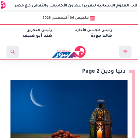
الإنسانية لتعزيز التعاون الأكاديمي والثقافي مع مصر
البورصة
الخميس 06 أغسطس 2026
رئيس مجلس الأدارة
رئيس التحرير
خالد جودة
هند أبو ضيف
دنيا ودين Page 2