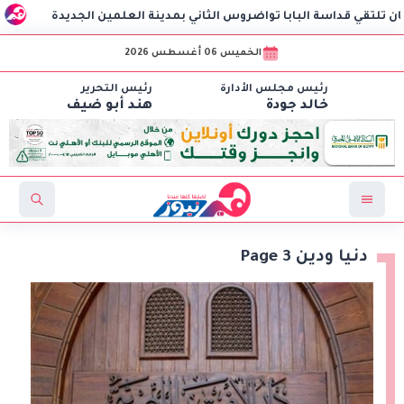
 البابا تواضروس الثاني بمدينة العلمين الجديدة
البيت الروسي
الخميس 06 أغسطس 2026
رئيس مجلس الأدارة
رئيس التحرير
خالد جودة
هند أبو ضيف
دنيا ودين Page 3