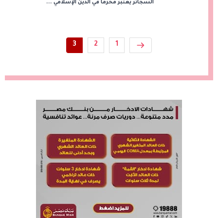
السجائر يعتبر محرمًا في الدين الإسلامي ...
3
2
1