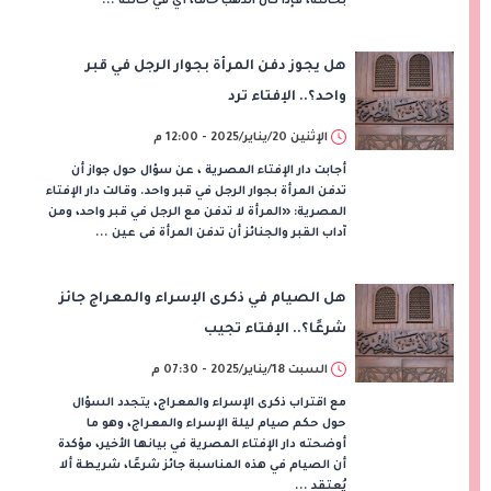
بحالته، فإذا كان الذهب خامًا، أي في حالته ...
هل يجوز دفن المرأة بجوار الرجل في قبر
واحد؟.. الإفتاء ترد
الإثنين 20/يناير/2025 - 12:00 م
أجابت دار الإفتاء المصرية ، عن سؤال حول جواز أن
تدفن المرأة بجوار الرجل في قبر واحد. وقالت دار الإفتاء
المصرية: «المرأة لا تدفن مع الرجل في قبر واحد، ومن
آداب القبر والجنائز أن تدفن المرأة فى عين ...
هل الصيام في ذكرى الإسراء والمعراج جائز
شرعًا؟.. الإفتاء تجيب
السبت 18/يناير/2025 - 07:30 م
مع اقتراب ذكرى الإسراء والمعراج، يتجدد السؤال
حول حكم صيام ليلة الإسراء والمعراج، وهو ما
أوضحته دار الإفتاء المصرية في بيانها الأخير، مؤكدة
أن الصيام في هذه المناسبة جائز شرعًا، شريطة ألا
يُعتقد ...