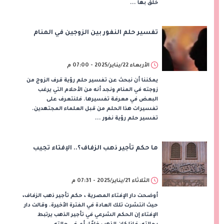
خلق بها ...
تفسير حلم النفور بين الزوجين في المنام
الأربعاء 22/يناير/2025 - 07:00 م
يمكننا أن نبحث عن تفسير حلم رؤية قرف الزوج من
زوجته في المنام ونجد أنه من الأحلام التي يرغب
البعض في معرفة تفسيرها. فلنتعرف على
تفسيرات هذا الحلم من قبل العلماء المجتهدين.
تفسير حلم رؤية نفور ...
ما حكم تأجير ذهب الزفاف؟.. الإفتاء تجيب
الثلاثاء 21/يناير/2025 - 07:31 م
أوضحت دار الإفتاء المصرية ، حكم تأجير ذهب الزفاف،
حيث انتشرت تلك العادة في الفترة الأخيرة. وقالت دار
الإفتاء إن الحكم الشرعي في تأجير الذهب يرتبط