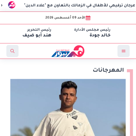
طفال في الزمالك بالتعاون مع "علاء الدين"
«تطوير التعليم ال
الأحد 09 أغسطس 2026
رئيس مجلس الأدارة
رئيس التحرير
خالد جودة
هند أبو ضيف
المهرجانات