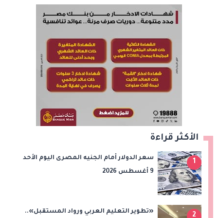
الأكثر قراءة
سعر الدولار أمام الجنيه المصرى اليوم الأحد
1
9 أغسطس 2026
«تطوير التعليم العربي ورواد المستقبل»..
2