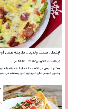
لإفطار صحي ولذيذ .. طريقة عمل 
السبت 20/يونيو/2026 - 10:03 ص
يعتبر البيض من الأطعمة الغنية بالفيتامينات وا
يحتوي البيض على البروتين الذي يساهم في تقوي
ل
ب