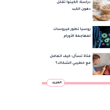
دراسة: الكينوا تقلل
دهون الكبد
روسيا تطور فيروسات
لمهاجمة الأورام
فتاة تسأل: كيف اتعامل
مع خطيبي الشكاك؟
المزيد