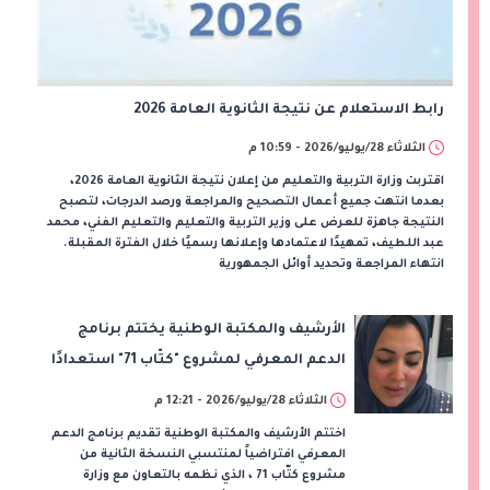
رابط الاستعلام عن نتيجة الثانوية العامة 2026
الثلاثاء 28/يوليو/2026 - 10:59 م
اقتربت وزارة التربية والتعليم من إعلان نتيجة الثانوية العامة 2026،
بعدما انتهت جميع أعمال التصحيح والمراجعة ورصد الدرجات، لتصبح
النتيجة جاهزة للعرض على وزير التربية والتعليم والتعليم الفني، محمد
عبد اللطيف، تمهيدًا لاعتمادها وإعلانها رسميًا خلال الفترة المقبلة.
انتهاء المراجعة وتحديد أوائل الجمهورية
الأرشيف والمكتبة الوطنية يختتم برنامج
الدعم المعرفي لمشروع "كتّاب 71" استعدادًا
لإطلاق القصص الوطنية للطلبة
الثلاثاء 28/يوليو/2026 - 12:21 م
اختتم الأرشيف والمكتبة الوطنية تقديم برنامج الدعم
المعرفي افتراضياً لمنتسبي النسخة الثانية من
مشروع كتّاب 71 ، الذي نظمه بالتعاون مع وزارة