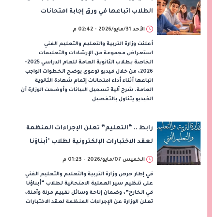
الطلاب اتباعها في ورق إجابة امتحانات
الثانوية العامة 2025/2026
الأحد 31/مايو/2026 - 02:42 م
أعلنت وزارة التربية والتعليم والتعليم الفني
استعراض مجموعة من الإرشادات والتعليمات
الخاصة بطلاب الثانوية العامة للعام الدراسي 2025-
2026، من خلال فيديو توعوي يوضح الخطوات الواجب
اتباعها أثناء أداء امتحانات إتمام شهادة الثانوية
العامة. شرح آلية تسجيل البيانات وأوضحت الوزارة أن
الفيديو يتناول بالتفصيل
رابط .. “التعليم” تعلن الإجراءات المنظمة
لعقد الاختبارات الإلكترونية لطلاب "أبناؤنا
في الخارج" للفصل الدراسي الثاني
الخميس 07/مايو/2026 - 01:23 م
في إطار حرص وزارة التربية والتعليم والتعليم الفني
على تنظيم سير العملية الامتحانية لطلاب “أبناؤنا
في الخارج”، وضمان إتاحة وسائل تقييم مرنة وآمنة،
تعلن الوزارة عن الإجراءات المنظمة لعقد الاختبارات