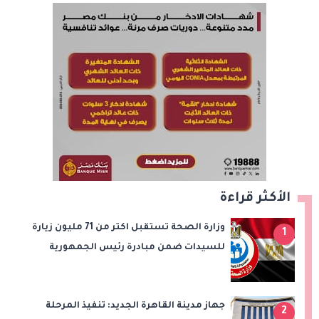
الأكثر قراءة
وزارة الصحة تستقبل اكتر من 71 مليون زيارة
1
للسيدات ضمن مبادرة رئيس الجمهورية
لدعم صحة المرأة
جهاز مدينة القاهرة الجديد: تنفيذ المرحلة
2