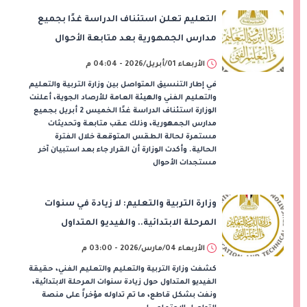
التعليم تعلن استئناف الدراسة غدًا بجميع
مدارس الجمهورية بعد متابعة الأحوال
الجوية
الأربعاء 01/أبريل/2026 - 04:04 م
في إطار التنسيق المتواصل بين وزارة التربية والتعليم
والتعليم الفني والهيئة العامة للأرصاد الجوية، أعلنت
الوزارة استئناف الدراسة غدًا الخميس 2 أبريل بجميع
مدارس الجمهورية، وذلك عقب متابعة وتحديثات
مستمرة لحالة الطقس المتوقعة خلال الفترة
الحالية. وأكدت الوزارة أن القرار جاء بعد استبيان آخر
مستجدات الأحوال
وزارة التربية والتعليم: لا زيادة في سنوات
المرحلة الابتدائية.. والفيديو المتداول
"مضلل"
الأربعاء 04/مارس/2026 - 03:00 م
كشفت وزارة التربية والتعليم والتعليم الفني، حقيقة
الفيديو المتداول حول زيادة سنوات المرحلة الابتدائية،
ونفت بشكل قاطع، ما تم تداوله مؤخراً على منصة