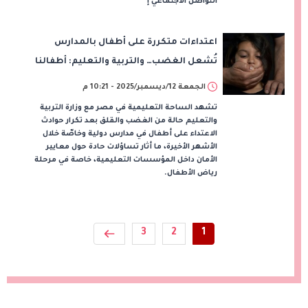
التواصل الاجتماعي إ
اعتداءات متكررة على أطفال بالمدارس
تُشعل الغضب… والتربية والتعليم: أطفالنا
خط أحمر
الجمعة 12/ديسمبر/2025 - 10:21 م
تشهد الساحة التعليمية في مصر مع وزارة التربية
والتعليم حالة من الغضب والقلق بعد تكرار حوادث
الاعتداء على أطفال في مدارس دولية وخاصّة خلال
الأشهر الأخيرة، ما أثار تساؤلات حادة حول معايير
الأمان داخل المؤسسات التعليمية، خاصة في مرحلة
رياض الأطفال.
3
2
1