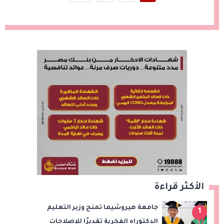
الأكثر قراءة
جامعة هيروشيما تمنح وزير التعليم
1
الدكتوراه الفخرية تقديرًا للإصلاحات