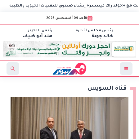
د راك فينتشر» إنشاء صندوق للتقنيات الحيوية والطبية
الاع
الأحد 09 أغسطس 2026
رئيس مجلس الأدارة
رئيس التحرير
خالد جودة
هند أبو ضيف
قناة السويس