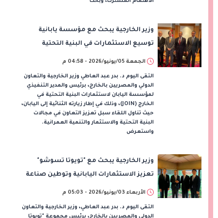
الاهتمام المشترك، وبحث
وزير الخارجية يبحث مع مؤسسة يابانية
توسيع الاستثمارات في البنية التحتية
والمنطقة الاقتصادية لقناة السويس
الجمعة 05/يونيو/2026 - 04:58 م
التقى اليوم د. بدر عبد العاطي وزير الخارجية والتعاون
الدولي والمصريين بالخارج، برئيس والمدير التنفيذي
لمؤسسة اليابان لاستثمارات البنية التحتية في
الخارج (JOIN)، وذلك في إطار زيارته الثنائية إلى اليابان،
حيث تناول اللقاء سبل تعزيز التعاون في مجالات
البنية التحتية والاستثمار والتنمية العمرانية.
واستعرض
وزير الخارجية يبحث مع "تويوتا تسوشو"
تعزيز الاستثمارات اليابانية وتوطين صناعة
السيارات في مصر
الأربعاء 03/يونيو/2026 - 05:03 م
التقى اليوم د. بدر عبد العاطي، وزير الخارجية والتعاون
الدولي والمصريين بالخارج، برئيس مجموعة "تويوتا