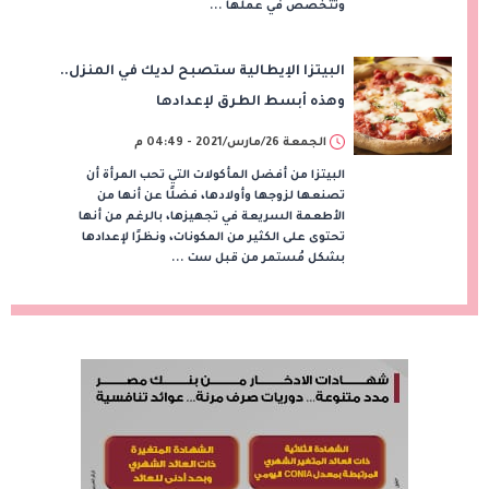
وتتخصص في عملها ...
البيتزا الإيطالية ستصبح لديك في المنزل..
وهذه أبسط الطرق لإعدادها
الجمعة 26/مارس/2021 - 04:49 م
البيتزا من أفضل المأكولات التي تحب المرأة أن
تصنعها لزوجها وأولادها، فضلًا عن أنها من
الأطعمة السريعة في تجهيزها، بالرغم من أنها
تحتوى على الكثير من المكونات، ونظرًا لإعدادها
بشكل مُستمر من قبل ست ...