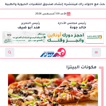
«جولد راك فينتشر» إنشاء صندوق للتقنيات الحيوية والطبية
الأحد 09 أغسطس 2026
رئيس مجلس الأدارة
رئيس التحرير
خالد جودة
هند أبو ضيف
مكونات البيتزا