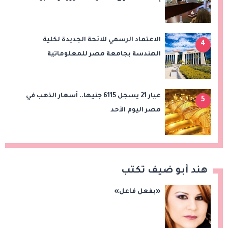
الاعتماد الرسمي للائحة الجديدة لكلية
4
الهندسة بجامعة مصر للمعلوماتية
عيار 21 يسجل 6115 جنيها.. أسعار الذهب في
5
مصر اليوم الأحد
هند أبو ضيف تكتب
«بفعل فاعل»