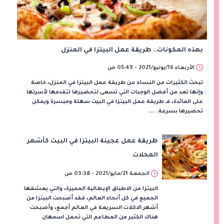
بهذه المكونات.. طريقة عمل البيتزا في المنزل
الأربعاء 16/يونيو/2021 - 05:49 ص
تبحث الكثيرات من النساء عن طريقة عمل البيتزا في المنزل، خاصة
وإنها تعد من أفضل الوجبات التي تسعى لتحضيرها لتقدمها لأسرتها
على المائدة، فـ طريقة عمل البيتزا في البيت سهلة وميسرة ويمكن
تحضيرها بسرعة. ...
طريقة عمل عجينة البيتزا في البيت كأشهر
المحلات
الجمعة 21/مايو/2021 - 03:38 ص
البيتزا من الاطباق الإيطالية المميزة، والتي يعشقها
الجميع في كل أنحاء العالم، فقد أصبحت البيتزا من
أشهر الاكلات السريعة في العالم أجمع، وأصبحت
هناك الكثير من المطاعم التي تحمل اسمهان