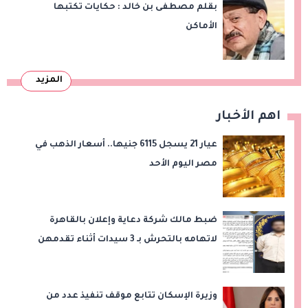
بقلم مصطفى بن خالد : حكايات تكتبها
الأماكن
المزيد
اهم الأخبار
عيار 21 يسجل 6115 جنيها.. أسعار الذهب في
مصر اليوم الأحد
ضبط مالك شركة دعاية وإعلان بالقاهرة
لاتهامه بالتحرش بـ 3 سيدات أثناء تقدمهن
للعمل
وزيرة الإسكان تتابع موقف تنفيذ عدد من