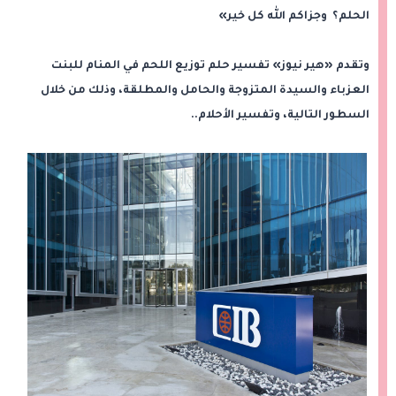
الحلم؟ وجزاكم الله كل خير»
وتقدم «هير نيوز» تفسير حلم توزيع اللحم في المنام للبنت
العزباء والسيدة المتزوجة والحامل والمطلقة، وذلك من خلال
السطور التالية، وتفسير الأحلام..