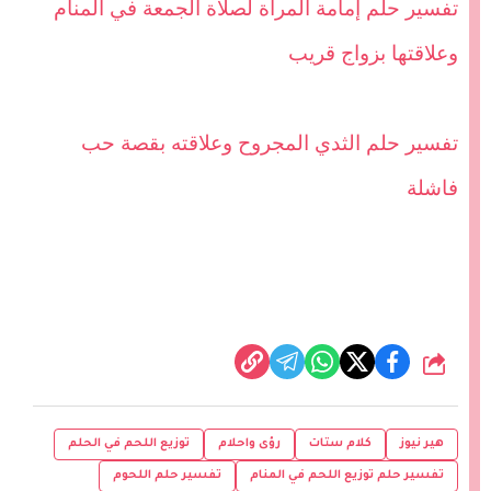
تفسير حلم إمامة المرأة لصلاة الجمعة في المنام
وعلاقتها بزواج قريب
تفسير حلم الثدي المجروح وعلاقته بقصة حب
فاشلة
شارك
هير نيوز
كلام ستات
رؤى واحلام
توزيع اللحم في الحلم
تفسير حلم توزيع اللحم في المنام
تفسير حلم اللحوم