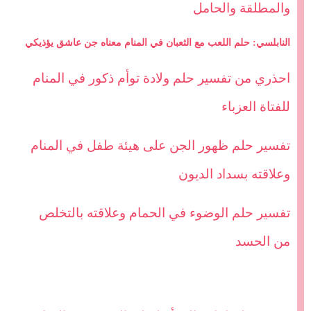
والمطلقة والحامل
النابلسي: حلم اللعب مع الثعبان في المنام معناه جن عاشق يؤذيكي
احذري من تفسير حلم ولادة توأم ذكور في المنام
للفتاة العزباء
تفسير حلم ظهور الجن على هيئة طفل في المنام
وعلاقته بسداد الديون
تفسير حلم الوضوء في الحمام وعلاقته بالتخلص
من الحسد