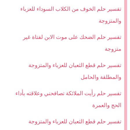
تفسير حلم الخوف من الكلاب السوداء للعزباء
والمتزوجة
تفسير حلم الضحك على موت الابن لفتاة غير
متزوجة
تفسير حلم قطع الثعبان للعزباء والمتزوجة
والمطلقة والحامل
تفسير حلم رأيت الملائكة تصافحني وعلاقته بأداء
الحج والعمرة
تفسير حلم قطع الثعبان للعزباء والمتزوجة