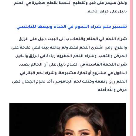
ولكن سيمر على خير. وتقطيع اللحمة لقطع صغيرة في الحلم
دليل على فراق الأحبة.
تفسير حلم شراء اللحوم في المنام وبيعها للنابلسي
شراء اللحم في المنام والذهاب ب إلى البيت دليل على الرزق
والفرج. ومن اشترى اللحم فقط ولم يدخله بيته فهي علامة على
المرض والتعب. وشراء اللحم المفروم زيادة في الرزق والخير.
شراء اللحمة الفاسدة في المنام دليل على أن الحالم بصدد
الدخول في مشروع أو تجارة مشبوهة. وشراء لحم البقر في
الحلم رزق ونعمة وكذلك لحم الجاموس، أما لحوم الجمال فهي
مرض والله أعلم