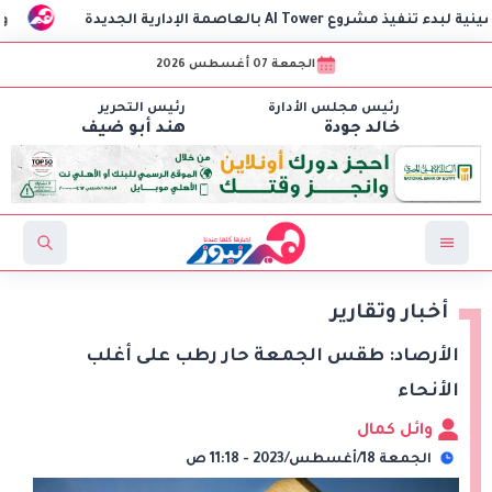
وزير الخارجية:
الجمعة 07 أغسطس 2026
رئيس مجلس الأدارة
رئيس التحرير
خالد جودة
هند أبو ضيف
أخبار وتقارير
الأرصاد: طقس الجمعة حار رطب على أغلب
الأنحاء
وائل كمال
الجمعة 18/أغسطس/2023 - 11:18 ص