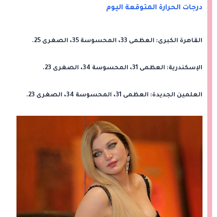
درجات الحرارة المتوقعة اليوم
القاهرة الكبرى: العظمى 33، المحسوسة 35، الصغرى 25.
الإسكندرية: العظمى 31، المحسوسة 34، الصغرى 23.
العلمين الجديدة: العظمى 31، المحسوسة 34، الصغرى 23.