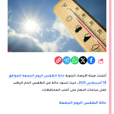
شارك
أعلنت هيئة الأرصاد الجوية
حالة الطقس اليوم الجمعة الموافق
18 أغسطس 2023
، حيث تسود حالة من الطقس الحار الرطب
خلال ساعات النهار على أغلب المحافظات.
حالة الطقس اليوم الجمعة