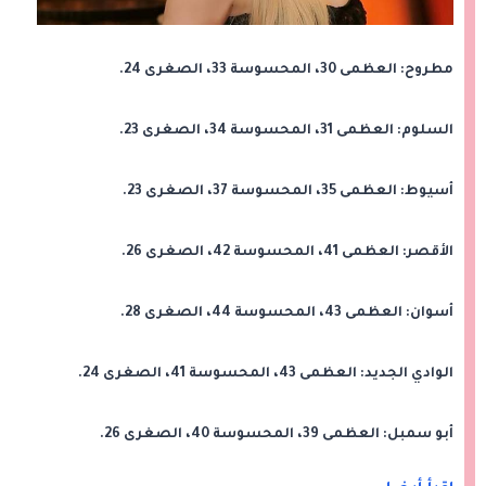
مطروح: العظمى 30، المحسوسة 33، الصغرى 24.
السلوم: العظمى 31، المحسوسة 34، الصغرى 23.
أسيوط: العظمى 35، المحسوسة 37، الصغرى 23.
الأقصر: العظمى 41، المحسوسة 42، الصغرى 26.
أسوان: العظمى 43، المحسوسة 44، الصغرى 28.
الوادي الجديد: العظمى 43، المحسوسة 41، الصغرى 24.
أبو سمبل: العظمى 39، المحسوسة 40، الصغرى 26.