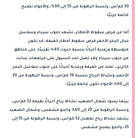
30 كم/س، ونسبة الرطوبة من 55 إلى 90%، والأجواء تصبح
غائمة جزئيًا.
أما عن فرص سقوط الأمطار، تشهد جنوب سيناء وسلاسل
جبال البحر الأحمر فرص سقوط أمطار خفيفة، قد تكون
متوسطة ورعدية أحيانًا بنسبة حدوث 40% تقريبًا، على مناطق
من جنوب سيناء وقد تصل لحد السيول على مرتفعات سانت
كاترين، تمتد من خفيفة ورعدية أحيانًا على جنوب سلاسل البحر
الأحمر، ونشاط الرياح بنسبة 36 كم/س، ونسبة الرطوبة من 30
إلى 60% الأجواء تكون غائمة جزئيًا.
بينما يسود شمال الصعيد نشاط رياح أحيانًا بقيمة 32 كم/س،
ونسبة الرطوبة من 20 إلى 60% والجو مشمس، وشمال الصعيد
يشهد نشاط رياح بمعدل 32 كم/س، ونسبة الرطوبة من 15 إلى
35، والجو يصبح مشمس.