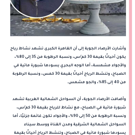
وأشارت الأرصاد الجوية إلى أن القاهرة الكبرى تشهد نشاط رياح
يكون أحيانًا بقيمة 30 كم/س، ونسبة الرطوبة من 35 إلى 80%،
والأجواء مشمسة، أما الوجه البحري يسودها شبورة مائية في
الصباح، وتنشط الرياح أحيانًا بقيمة 30 كمس، ونسبة الرطوبة
من 40 إلى 85%، والجو مشمس.
وأضافت الأرصاد الجوية، أن السواحل الشمالية الغربية تشهد
شبورة مائية في الصباح، مع نشاط للرياح بقيمة 30 كم/س،
ونسبة الرطوبة من 50 إلى 90%، والأجواء تكون غائمة جزئيًا، أما
السواحل الشمالية الشرقية ومدن القناة ووسط سيناء
يسودها شبورة مائية في الصباح، وتنشط الرياح أحيانًا بقيمة