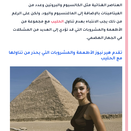
العناصر الغذائية مثل الكالسيوم والبروتين وعدد من
الفيتامينات بالإضافة إلى الماغنسيوم واليود. ولكن على الرغم
من ذلك يجب الانتباه بعدم تناول
الحليب
مع مجموعة من
الأطعمة والمشروبات التي قد تؤدي إلى العديد من المشكلات
في الجهاز الهضمي.
تقدم هير نيوز الأطعمة والمشروبات التي يحذر من تناولها
مع الحليب