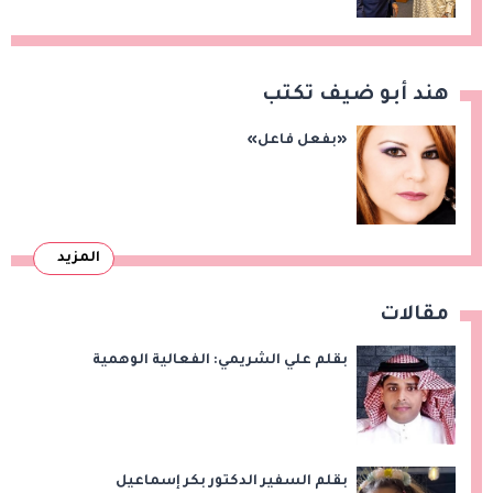
هند أبو ضيف تكتب
«بفعل فاعل»
المزيد
مقالات
بقلم علي الشريمي: الفعالية الوهمية
بقلم السفير الدكتور بكر إسماعيل