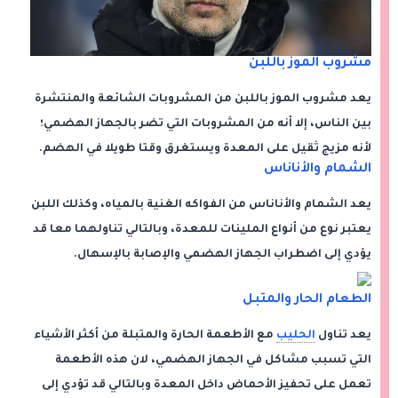
مشروب الموز باللبن
يعد مشروب الموز باللبن من المشروبات الشائعة والمنتشرة
بين الناس، إلا أنه من المشروبات التي تضر بالجهاز الهضمي؛
لأنه مزيج ثقيل على المعدة ويستغرق وقتا طويلا في الهضم.
الشمام والأناناس
يعد الشمام والأناناس من الفواكه الغنية بالمياه، وكذلك اللبن
يعتبر نوع من أنواع الملينات للمعدة، وبالتالي تناولهما معا قد
يؤدي إلى اضطراب الجهاز الهضمي والإصابة بالإسهال.
الطعام الحار والمتبل
يعد تناول
الحليب
مع الأطعمة الحارة والمتبلة من أكثر الأشياء
التي تسبب مشاكل في الجهاز الهضمي، لان هذه الأطعمة
تعمل على تحفيز الأحماض داخل المعدة وبالتالي قد تؤدي إلى