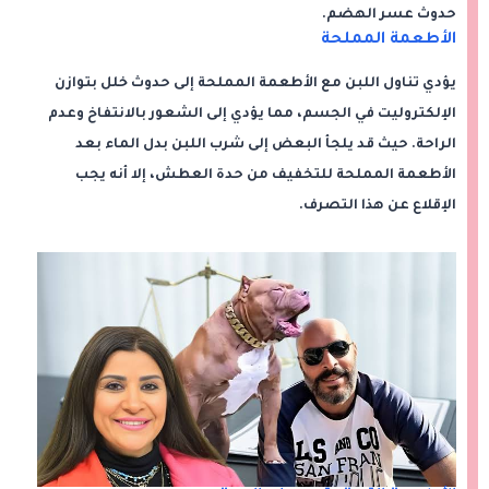
حدوث عسر الهضم.
الأطعمة المملحة
يؤدي تناول اللبن مع الأطعمة المملحة إلى حدوث خلل بتوازن
الإلكتروليت في الجسم، مما يؤدي إلى الشعور بالانتفاخ وعدم
الراحة. حيث قد يلجأ البعض إلى شرب اللبن بدل الماء بعد
الأطعمة المملحة للتخفيف من حدة العطش، إلا أنه يجب
الإقلاع عن هذا التصرف.