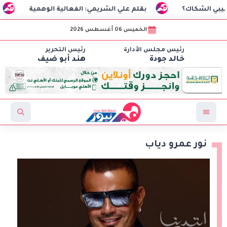
بقلم علي الشريمي: الفعالية الوهمية
السفير التر
الخميس 06 أغسطس 2026
رئيس مجلس الأدارة
رئيس التحرير
خالد جودة
هند أبو ضيف
نور عمرو دياب