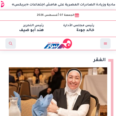
زيادة الصادرات المصرية على هامش اجتماعات «بريكس»
وزير ال
الجمعة 07 أغسطس 2026
رئيس مجلس الأدارة
رئيس التحرير
خالد جودة
هند أبو ضيف
الفقر