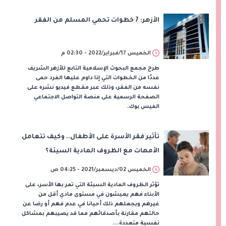
الأزهر: 7 خطوات تحمي المسلم من الفقر
الخميس 17/فبراير/2022 - 02:30 م
طرح مجمع البحوث الإسلامية التابع للأزهر الشريف
عددًا من الخطوات التي إذا داوم عليها الفرد حمى
نفسه من الفقر، وذلك عبر مقطع فيديو نشره على
الصفحة الرسمية على منصة التواصل الاجتماعي
الفيس بوك.
تأثير فقر الأسرة على الأطفال.. وكيف تتعامل
الأمهات مع الظروف المادية السيئة؟
الخميس 02/ديسمبر/2021 - 04:25 ص
تؤثر الظروف المادية السيئة التي تمر بها الأسر، على
الأبناء فهم يعيشون في مستوى مادي أقل من
غيرهم ويجعلهم ذلك أحيانا في عدم فهم أو رضا عن
حالتهم مقارنة بأصدقائهم مما قد يصيبهم بمشاكل
نفسية متعددة...