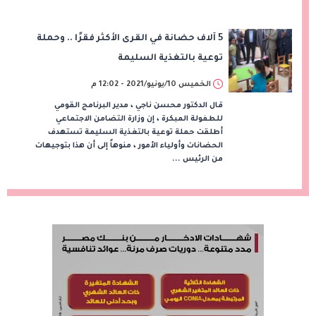
5 آلاف حضانة في القرى الأكثر فقرًا .. وحملة
توعية بالتغذية السليمة
الخميس 10/يونيو/2021 - 12:02 م
قال الدكتور محسن ناجي ، مدير البرنامج القومي
للطفولة المبكرة ، إن وزارة التضامن الاجتماعي
أطلقت حملة توعية بالتغذية السليمة تستهدف
الحضانات وأولياء الأمور ، منوهاً إلى أن هذا بتوجيهات
من الرئيس ...