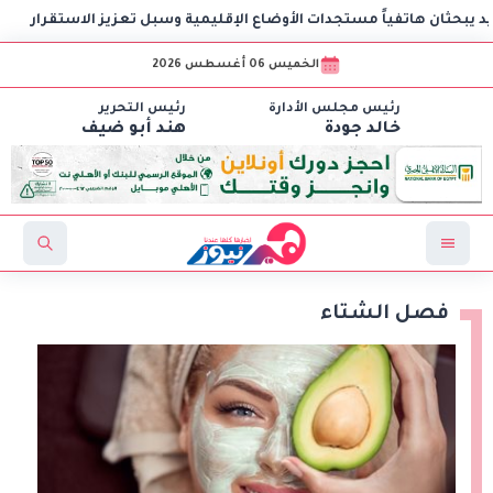
ثان هاتفياً مستجدات الأوضاع الإقليمية وسبل تعزيز الاستقرار
الخميس 06 أغسطس 2026
رئيس مجلس الأدارة
رئيس التحرير
خالد جودة
هند أبو ضيف
فصل الشتاء