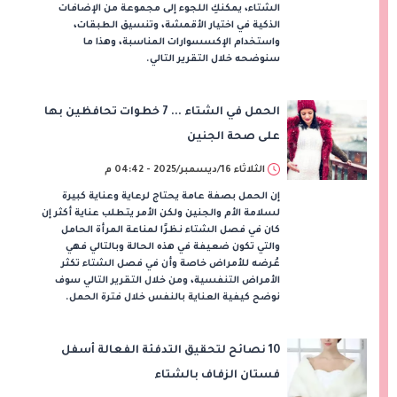
الشتاء، يمكنكِ اللجوء إلى مجموعة من الإضافات
الذكية في اختيار الأقمشة، وتنسيق الطبقات،
واستخدام الإكسسوارات المناسبة، وهذا ما
سنوضحه خلال التقرير التالي.
الحمل في الشتاء ... 7 خطوات تحافظين بها
على صحة الجنين
الثلاثاء 16/ديسمبر/2025 - 04:42 م
إن الحمل بصفة عامة يحتاج لرعاية وعناية كبيرة
لسلامة الأم والجنين ولكن الأمر يتطلب عناية أكثر إن
كان في فصل الشتاء نظرًا لمناعة المرأة الحامل
والتي تكون ضعيفة في هذه الحالة وبالتالي فهي
عُرضه للأمراض خاصة وأن في فصل الشتاء تكثر
الأمراض التنفسية، ومن خلال التقرير التالي سوف
نوضح كيفية العناية بالنفس خلال فترة الحمل.
10 نصائح لتحقيق التدفئة الفعالة أسفل
فستان الزفاف بالشتاء