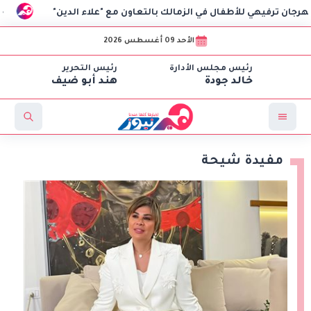
طفال في الزمالك بالتعاون مع "علاء الدين"
«تطوير التعليم ال
الأحد 09 أغسطس 2026
رئيس مجلس الأدارة
رئيس التحرير
خالد جودة
هند أبو ضيف
مفيدة شيحة