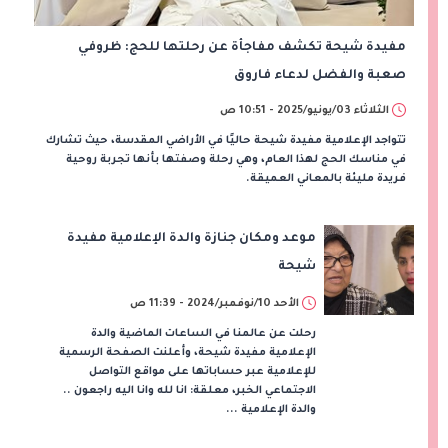
مفيدة شيحة تكشف مفاجأة عن رحلتها للحج: ظروفي
صعبة والفضل لدعاء فاروق
الثلاثاء 03/يونيو/2025 - 10:51 ص
تتواجد الإعلامية مفيدة شيحة حاليًا في الأراضي المقدسة، حيث تشارك
في مناسك الحج لهذا العام، وهي رحلة وصفتها بأنها تجربة روحية
فريدة مليئة بالمعاني العميقة.
موعد ومكان جنازة والدة الإعلامية مفيدة
شيحة
الأحد 10/نوفمبر/2024 - 11:39 ص
رحلت عن عالمنا في الساعات الماضية والدة
الإعلامية مفيدة شيحة، وأعلنت الصفحة الرسمية
للإعلامية عبر حساباتها على مواقع التواصل
الاجتماعي الخبر، معلقة: انا لله وانا اليه راجعون ..
والدة الإعلامية ...