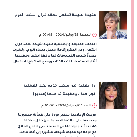
مفيدة شيحة تحتفل بعقد قران ابنتها اليوم
الجمعة 28/يونيو/2024 - 07:48 م
احتفلت المذيعة والإعلامية مفيدة شيحة بعقد قران
ابنتها ، ومن المقرر إقامة الحفل مساء اليوم، ونشرت
مفيدةً شيحه الفيديوهات لها برفقة ابنتها وخطيبها
أثناء الاستعداد لكتب الكتاب ووضع الماكياج للاحتفال
...
أول تعليق من سهير جودة بعد العملية
الجراحية.. ومفيدة تداعبها (فيديو)
الأحد 04/فبراير/2024 - 01:00 م
حرصت الإعلامية سهير جودة على طمأنة جمهورها
ومحبيها على حالتها الصحية، من خلال مداخلة
هاتفية أثناء تواجدها في المستشفى لتلقي العلاج
مع الإعلامية مفيدة شيحة، مشيرة إلى أنها قامت