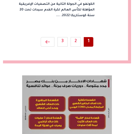
الكونغو في الجولة الثانية من التصفيات الإفريقية
المؤهلة لكأس العالم لكرة القدم سيدات تحت 20
سنة كوستاريكا 2022. ...
3
2
1