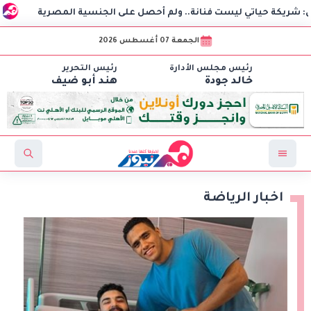
ي ليست فنانة.. ولم أحصل على الجنسية المصرية
استغاثة ه
الجمعة 07 أغسطس 2026
رئيس مجلس الأدارة
رئيس التحرير
خالد جودة
هند أبو ضيف
اخبار الرياضة