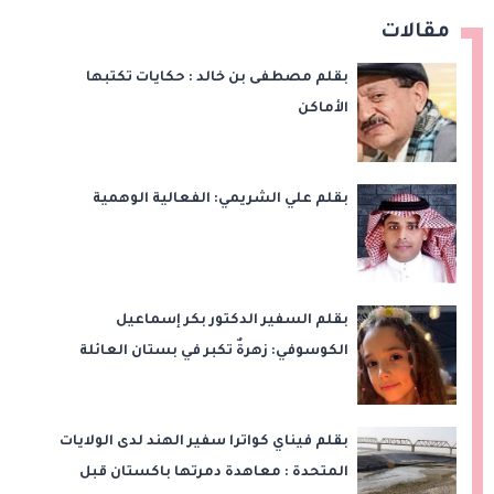
مقالات
بقلم مصطفى بن خالد : حكايات تكتبها
الأماكن
بقلم علي الشريمي: الفعالية الوهمية
بقلم السفير الدكتور بكر إسماعيل
الكوسوفي: زهرةٌ تكبر في بستان العائلة
بقلم فيناي كواترا سفير الهند لدى الولايات
المتحدة : معاهدة دمرتها باكستان قبل