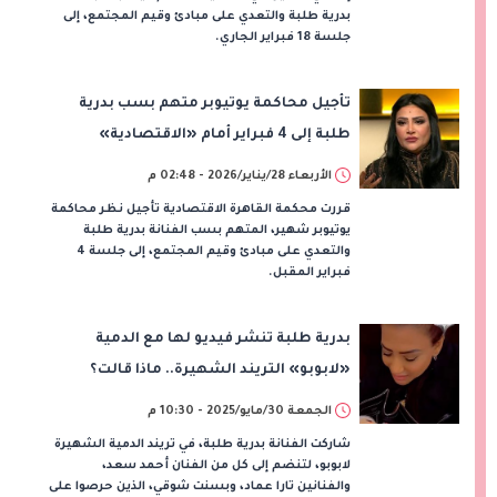
بدرية طلبة والتعدي على مبادئ وقيم المجتمع، إلى
جلسة 18 فبراير الجاري.
تأجيل محاكمة يوتيوبر متهم بسب بدرية
طلبة إلى 4 فبراير أمام «الاقتصادية»
الأربعاء 28/يناير/2026 - 02:48 م
قررت محكمة القاهرة الاقتصادية تأجيل نظر محاكمة
يوتيوبر شهير، المتهم بسب الفنانة بدرية طلبة
والتعدي على مبادئ وقيم المجتمع، إلى جلسة 4
فبراير المقبل.
بدرية طلبة تنشر فيديو لها مع الدمية
«لابوبو» التريند الشهيرة.. ماذا قالت؟
الجمعة 30/مايو/2025 - 10:30 م
شاركت الفنانة بدرية طلبة، في تريند الدمية الشهيرة
لابوبو، لتنضم إلى كل من الفنان أحمد سعد،
والفنانين تارا عماد، وبسنت شوقي، الذين حرصوا على