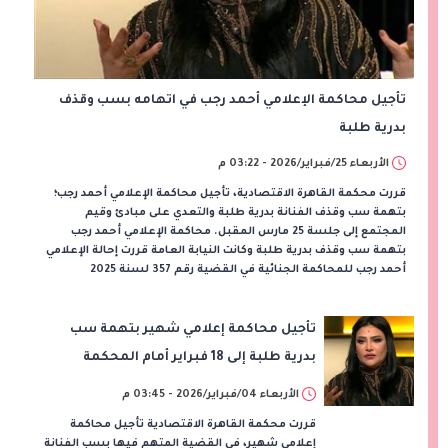
تأجيل محاكمة الإعلامي أحمد رجب في اتهامه بسب وقذف
بدرية طلبة
الأربعاء 25/فبراير/2026 - 03:22 م
قررت محكمة القاهرة الاقتصادية، تأجيل محاكمة الإعلامي أحمد رجب؛
بتهمة سب وقذف الفنانة بدرية طلبة والتعدي على مبادئ وقيم
المجتمع إلى جلسة 25 مارس المقبل. محاكمة الإعلامي أحمد رجب
بتهمة سب وقذف بدرية طلبة وكانت النيابة العامة قررت إحالة الإعلامي
أحمد رجب للمحاكمة الجنائية في القضية رقم 357 لسنة 2025
تأجيل محاكمة إعلامي شهير بتهمة سب
بدرية طلبة إلى 18 فبراير أمام المحكمة
الاقتصادية
الأربعاء 04/فبراير/2026 - 03:45 م
قررت محكمة القاهرة الاقتصادية تأجيل محاكمة
إعلامي شهير، في القضية المتهم فيها بسب الفنانة