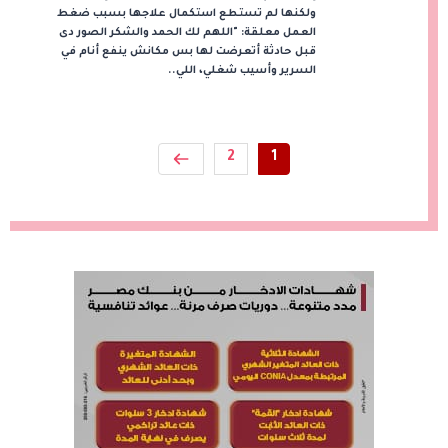
ولكنها لم تستطع استكمال علاجها بسبب ضغط
العمل معلقة: "اللهم لك الحمد والشكر الصور دى
قبل حادثة أتعرضت لها بس مكانش ينفع أنام في
السرير وأسيب شغلي، اللي..
2
1