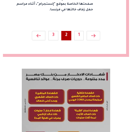
صفحتها الخاصة بموقع "إنستجرام"، أثناء مراسم
حفل زفاف خالتها في فرنسا.
3
2
1