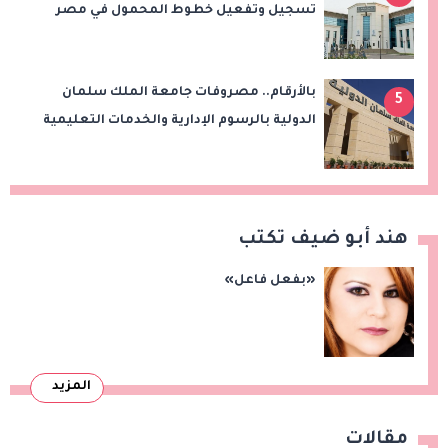
تسجيل وتفعيل خطوط المحمول في مصر
بالأرقام.. مصروفات جامعة الملك سلمان
5
الدولية بالرسوم الإدارية والخدمات التعليمية
هند أبو ضيف تكتب
«بفعل فاعل»
المزيد
مقالات