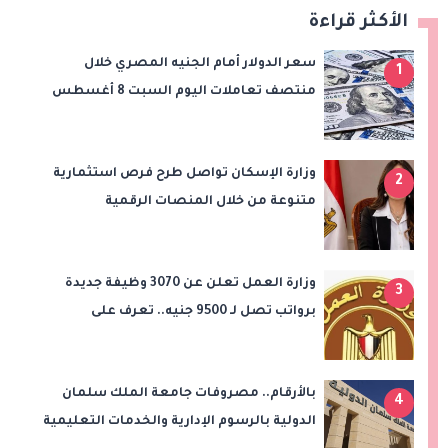
الأكثر قراءة
سعر الدولار أمام الجنيه المصري خلال
1
منتصف تعاملات اليوم السبت 8 أغسطس
2026
وزارة الإسكان تواصل طرح فرص استثمارية
2
متنوعة من خلال المنصات الرقمية
للاستثمار المصري والأجنبي لهيئة
المجتمعات العمرانية الجديدة
وزارة العمل تعلن عن 3070 وظيفة جديدة
3
برواتب تصل لـ 9500 جنيه.. تعرف على
التفاصيل
بالأرقام.. مصروفات جامعة الملك سلمان
4
الدولية بالرسوم الإدارية والخدمات التعليمية