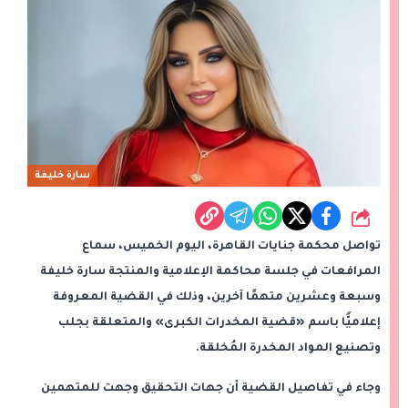
سارة خليفة
شارك
تواصل محكمة جنايات القاهرة، اليوم الخميس، سماع
المرافعات في جلسة محاكمة الإعلامية والمنتجة سارة خليفة
وسبعة وعشرين متهمًا آخرين، وذلك في القضية المعروفة
إعلاميًّا باسم «قضية المخدرات الكبرى» والمتعلقة بجلب
وتصنيع المواد المخدرة المُخلقة.
وجاء في تفاصيل القضية أن جهات التحقيق وجهت للمتهمين